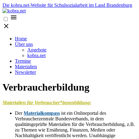
Die kobra.net-Website für Schulsozialarbeit im Land Brandenburg
Home
Über uns
Angebote
kobra.net
Termine
Materialien
Newsletter
Verbraucherbildung
Materialien für Verbraucher*innenbildung:
Der
Materialkompass
ist ein Onlineportal des
Verbraucherzentrale Bundesverbands, in dem
qualitätsgeprüfte Materialien für die Verbraucherbildung, z.B.
zu Themen wie Ernährung, Finanzen, Medien oder
Nachhaltigkeit veröffentlicht werden. Unabhängige