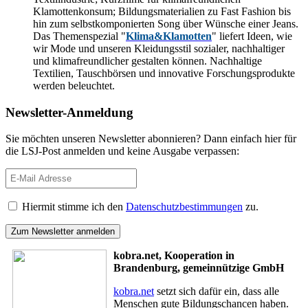
Klamottenkonsum; Bildungsmaterialien zu Fast Fashion bis
hin zum selbstkomponierten Song über Wünsche einer Jeans.
Das Themenspezial "
Klima&Klamotten
"
liefert Ideen, wie
wir Mode und unseren Kleidungsstil sozialer, nachhaltiger
und klimafreundlicher gestalten können. Nachhaltige
Textilien, Tauschbörsen und innovative Forschungsprodukte
werden beleuchtet.
Newsletter-Anmeldung
Sie möchten unseren Newsletter abonnieren? Dann einfach hier für
die LSJ-Post anmelden und keine Ausgabe verpassen:
Hiermit stimme ich den
Datenschutzbestimmungen
zu.
kobra.net, Kooperation in
Brandenburg, gemeinnützige GmbH
kobra.net
setzt sich dafür ein, dass alle
Menschen gute Bildungschancen haben.