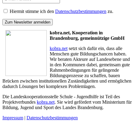
Hiermit stimme ich den
Datenschutzbestimmungen
zu.
kobra.net, Kooperation in
Brandenburg, gemeinnützige GmbH
kobra.net
setzt sich dafür ein, dass alle
Menschen gute Bildungschancen haben.
Wir beraten Akteure auf Landesebene und
in den Kommunen dabei, gemeinsam gute
Rahmenbedingungen für gelingende
Bildungsprozesse zu schaffen, bauen
Brücken zwischen institutionellen Zuständigkeiten und ermöglichen
dadurch Lösungen bei komplexen Problemlagen.
Die Landeskooperationsstelle Schule - Jugendhilfe ist Teil des
Projektverbundes
kobra.net
. Sie wird gefördert vom Ministerium für
Bildung, Jugend und Sport des Landes Brandenburg.
Impressum
|
Datenschutzbestimmungen