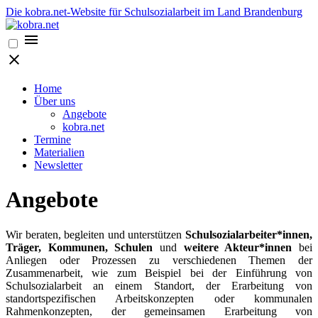
Die kobra.net-Website für Schulsozialarbeit im Land Brandenburg
Home
Über uns
Angebote
kobra.net
Termine
Materialien
Newsletter
Angebote
Wir beraten, begleiten und unterstützen
Schulsozialarbeiter*innen,
Träger, Kommunen, Schulen
und
weitere Akteur*innen
bei
Anliegen oder Prozessen zu verschiedenen Themen der
Zusammenarbeit, wie zum Beispiel bei der Einführung von
Schulsozialarbeit an einem Standort, der Erarbeitung von
standortspezifischen Arbeitskonzepten oder kommunalen
Rahmenkonzepten, der gemeinsamen Erarbeitung von