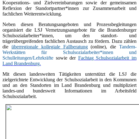
Kooperations- und Zielvereinbarungen sowie der gemeinsamen
Reflexion der Standortpartner*innen zur Zusammenarbeit und
fachlichen Weiterentwicklung.
Neben diesen Beratungsangeboten und Prozessbegleitungen
organisiert die LSJ Vernetzungsangebote für die Brandenburger
Schulsozialarbeiter*innen, um den standort- und
trägerübergreifenden fachlichen Austausch zu fördern. Dazu zählen
die
überregionale kollegiale Fallberatung
(online), die
Tandem-
Werkstätten für Schulsozialarbeiter*innen und
Schulleitungen
/Lehrkräfte
sowie der
Fachtag Schulsozialarbeit im
Land Brandenburg.
Mit diesen landesweiten Tätigkeiten unterstützt die LSJ die
zielgerichtete Entwicklung der Schulsozialarbeit in den Kommunen
und an den Standorten im Land Brandenburg und multipliziert
landes-und bundesweit Informationen im Arbeitsfeld
Schulsozialarbeit.