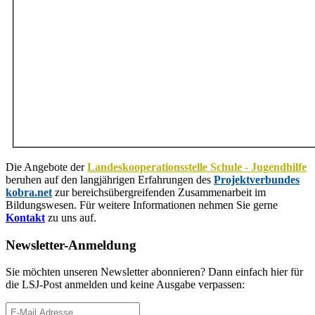
Die Angebote der
Landeskooperationsstelle Schule - Jugendhilfe
beruhen auf den langjährigen Erfahrungen des
Projektverbundes
kobra.net
zur bereichsübergreifenden Zusammenarbeit im
Bildungswesen. Für weitere Informationen nehmen Sie gerne
Kontakt
zu uns auf.
Newsletter-Anmeldung
Sie möchten unseren Newsletter abonnieren? Dann einfach hier für
die LSJ-Post anmelden und keine Ausgabe verpassen: