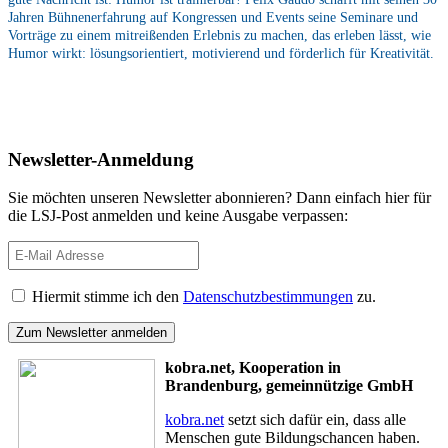
Jahren Bühnenerfahrung auf Kongressen und Events seine Seminare und
Vorträge zu einem mitreißenden Erlebnis zu machen, das erleben lässt, wie
Humor wirkt: lösungsorientiert, motivierend und förderlich für Kreativität.
Newsletter-Anmeldung
Sie möchten unseren Newsletter abonnieren? Dann einfach hier für
die LSJ-Post anmelden und keine Ausgabe verpassen:
Hiermit stimme ich den
Datenschutzbestimmungen
zu.
kobra.net, Kooperation in
Brandenburg, gemeinnützige GmbH
kobra.net
setzt sich dafür ein, dass alle
Menschen gute Bildungschancen haben.