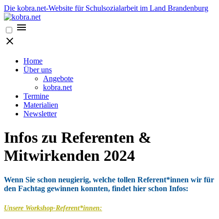
Die kobra.net-Website für Schulsozialarbeit im Land Brandenburg
Home
Über uns
Angebote
kobra.net
Termine
Materialien
Newsletter
Infos zu Referenten &
Mitwirkenden 2024
Wenn Sie schon neugierig, welche tollen Referent*innen wir für
den Fachtag gewinnen konnten, findet hier schon Infos:
Unsere Workshop-Referent*innen: