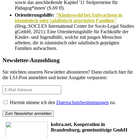
sowie das anschließende Kapitel '11 Stolpersteine für
Pädagog*innen' (S.69 ff).
Orientierungshilfe:
"Kindeswohl bei Aufwachsen in
islamistisch oder salafistisch geprägten Familien"
(Hrsg.:SOCLES International Centre for Socio-Legal Studies
gGmbH, 2021):
Eine Orientierungshilfe für Fachkräfte der
Kinder- und Jugendhilfe, welche mit jungen Menschen
arbeiten, die in islamistisch oder salafistisch geprägten
Familien aufwachsen.
Newsletter-Anmeldung
Sie möchten unseren Newsletter abonnieren? Dann einfach hier für
die LSJ-Post anmelden und keine Ausgabe verpassen:
Hiermit stimme ich den
Datenschutzbestimmungen
zu.
kobra.net, Kooperation in
Brandenburg, gemeinnützige GmbH