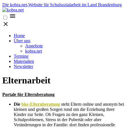
Die kobra.net-Website für Schulsozialarbeit im Land Brandenburg
Home
Über uns
Angebote
kobra.net
Termine
Materialien
Newsletter
Elternarbeit
Portale für Elternberatung
Die
bke-Elternberatung
steht Eltern online und anonym bei
kleinen und großen Sorgen rund um die Erziehung ihrer
Kinder zur Seite. Ob Fragen zu den ganz Kleinen,
Schulproblemen, Stress in der Pubertät oder aber
Veränderungen in der Familie: dort finden professionelle